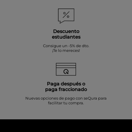
Descuento
estudiantes
Consigue un -5% de dto.
¡Te lo mereces!
Paga después o
paga fraccionado
Nuevas opciones de pago con seQura para
facilitar tu compra.