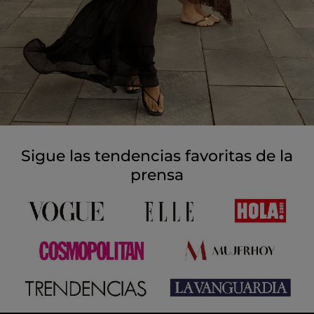
Sigue las tendencias favoritas de la
prensa