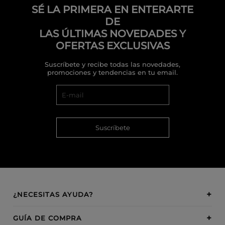
SÉ LA PRIMERA EN ENTERARTE
DE
LAS ÚLTIMAS NOVEDADES Y
OFERTAS EXCLUSIVAS
Suscríbete y recibe todas las novedades,
promociones y tendencias en tu email.
Suscríbete
¿NECESITAS AYUDA?
GUÍA DE COMPRA