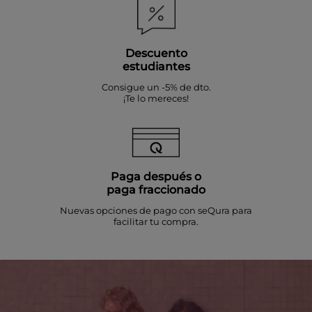
Descuento
estudiantes
Consigue un -5% de dto.
¡Te lo mereces!
Paga después o
paga fraccionado
Nuevas opciones de pago con seQura para
facilitar tu compra.