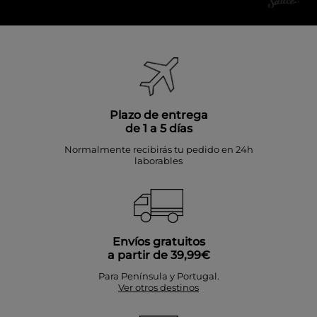
Plazo de entrega
de 1 a 5 días
Normalmente recibirás tu pedido en 24h
laborables
Envíos gratuitos
a partir de 39,99€
Para Península y Portugal.
Ver otros destinos