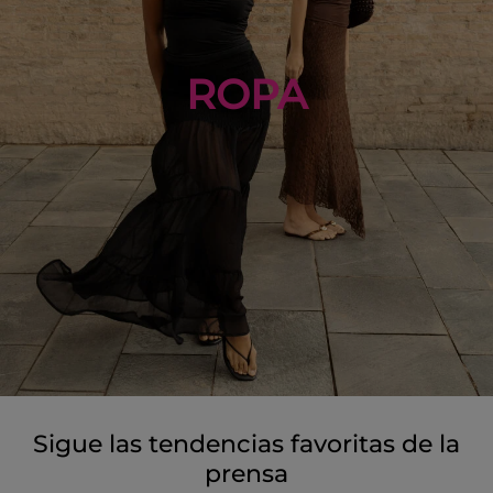
ROPA
Sigue las tendencias favoritas de la
prensa