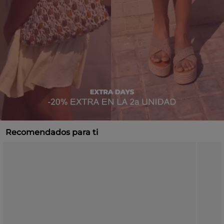
Recomendados para ti