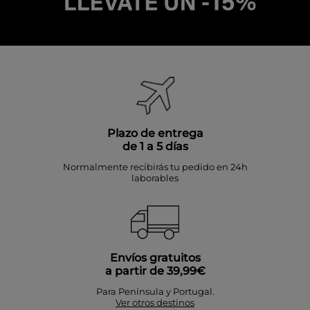
Plazo de entrega
de 1 a 5 días
Normalmente recibirás tu pedido en 24h
laborables
Envíos gratuitos
a partir de 39,99€
Para Península y Portugal.
Ver otros destinos