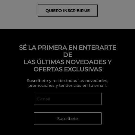
QUIERO INSCRIBIRME
SÉ LA PRIMERA EN ENTERARTE
DE
LAS ÚLTIMAS NOVEDADES Y
OFERTAS EXCLUSIVAS
Suscríbete y recibe todas las novedades,
promociones y tendencias en tu email.
Suscríbete