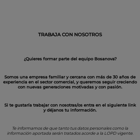
TRABAJA CON NOSOTROS
¿Quieres formar parte del equipo Bosanova?
Somos una empresa familiar y cercana con más de 30 años de
experiencia en el sector comercial, y queremos seguir creciendo
con nuevas generaciones motivadas y con pasión.
Si te gustaría trabajar con nosotras/os entra en el siguiente link
y déjanos tu información.
Te informamos de que tanto tus datos personales como la
información aportada serán tratados acorde a la LOPD vigente.