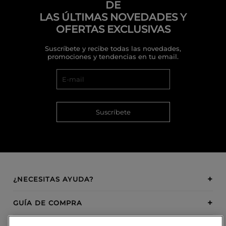
DE
LAS ÚLTIMAS NOVEDADES Y
OFERTAS EXCLUSIVAS
Suscríbete y recibe todas las novedades,
promociones y tendencias en tu email.
Suscríbete
¿NECESITAS AYUDA?
GUÍA DE COMPRA