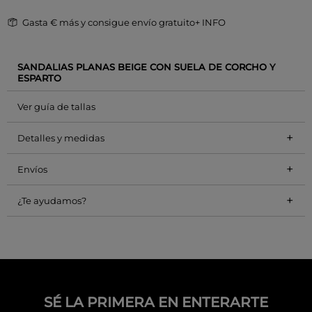
Gasta
€ más y consigue envío gratuito
+ INFO
SANDALIAS PLANAS BEIGE CON SUELA DE CORCHO Y
ESPARTO
Ver guía de tallas
+
Detalles y medidas
+
Envíos
+
¿Te ayudamos?
SÉ LA PRIMERA EN ENTERARTE