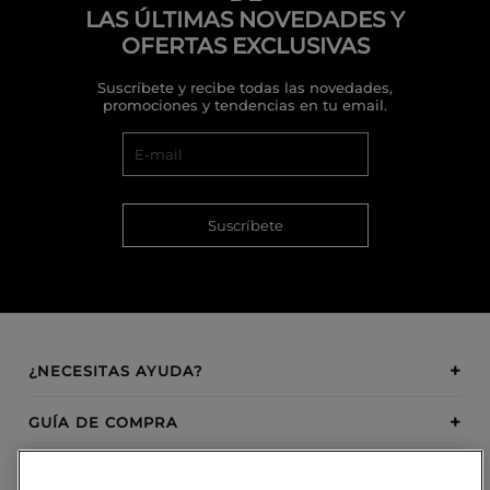
LAS ÚLTIMAS NOVEDADES Y
OFERTAS EXCLUSIVAS
Suscríbete y recibe todas las novedades,
promociones y tendencias en tu email.
Suscríbete
¿NECESITAS AYUDA?
GUÍA DE COMPRA
SOBRE BOSANOVA