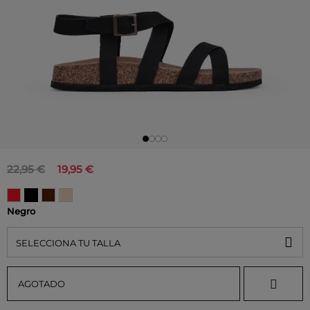
22,95 €
19,95 €
Negro
SELECCIONA TU TALLA
AGOTADO