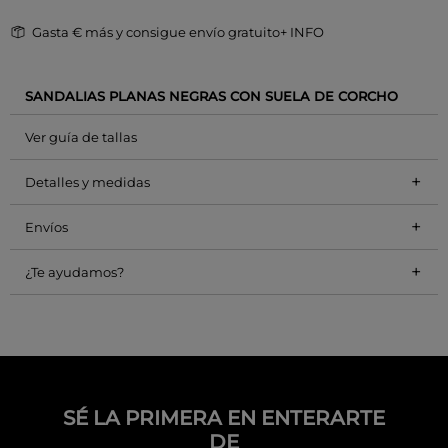
Gasta
€ más y consigue envío gratuito
+ INFO
SANDALIAS PLANAS NEGRAS CON SUELA DE CORCHO
Ver guía de tallas
+
Detalles y medidas
+
Envíos
+
¿Te ayudamos?
SÉ LA PRIMERA EN ENTERARTE
DE