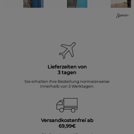
Lieferzeiten von
3 tagen
Sie erhalten Ihre Bestellung normalerweise
innerhalb von 3 Werktagen.
Versandkostenfrei ab
69,99€