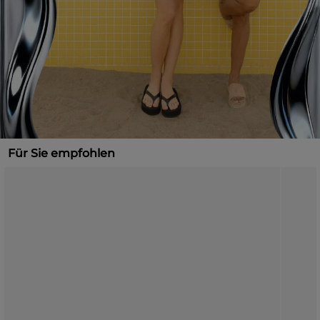
Für Sie empfohlen