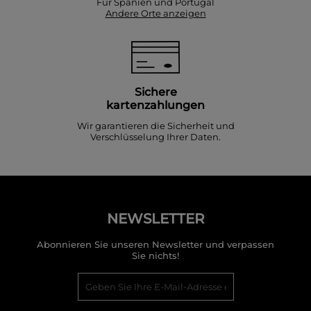
Für Spanien und Portugal
Andere Orte anzeigen
Sichere
kartenzahlungen
Wir garantieren die Sicherheit und
Verschlüsselung Ihrer Daten.
NEWSLETTER
Abonnieren Sie unseren Newsletter und verpassen
Sie nichts!