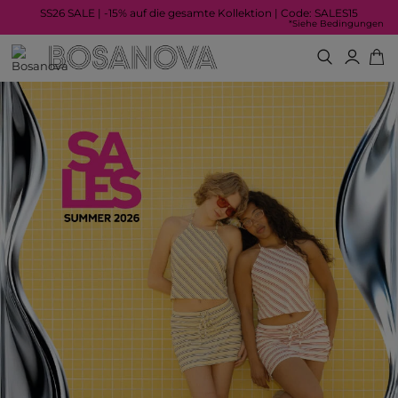
SS26 SALE | -15% auf die gesamte Kollektion | Code: SALES15
*Siehe Bedingungen