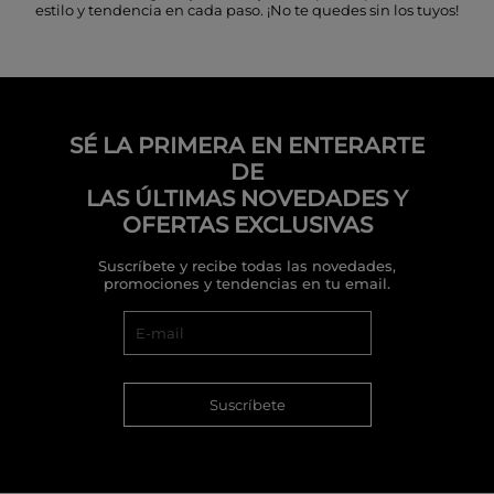
estilo y tendencia en cada paso. ¡No te quedes sin los tuyos!
SÉ LA PRIMERA EN ENTERARTE
DE
LAS ÚLTIMAS NOVEDADES Y
OFERTAS EXCLUSIVAS
Suscríbete y recibe todas las novedades,
promociones y tendencias en tu email.
Suscríbete