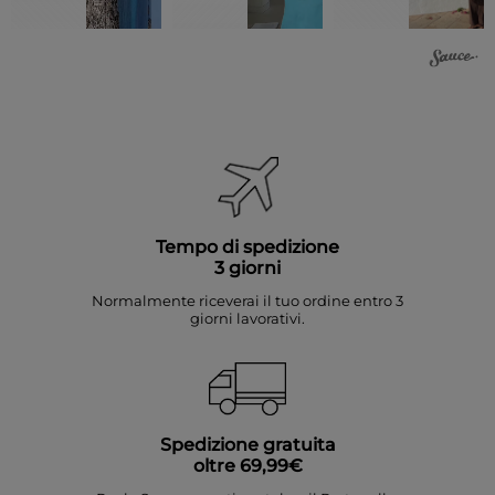
Tempo di spedizione
3 giorni
Normalmente riceverai il tuo ordine entro 3
giorni lavorativi.
Spedizione gratuita
oltre 69,99€