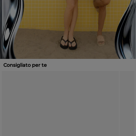
Consigliato per te