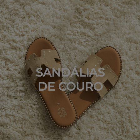
SANDÁLIAS
DE COURO