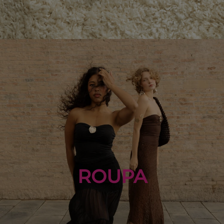
ROUPA