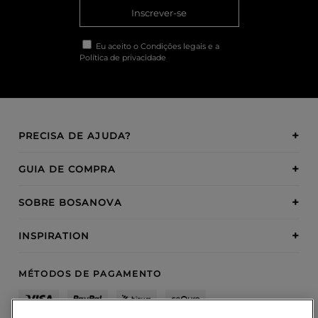
Inscrever-se
Eu aceito o
Condições legais
e a
Política de privacidade
PRECISA DE AJUDA?
GUIA DE COMPRA
SOBRE BOSANOVA
INSPIRATION
MÉTODOS DE PAGAMENTO