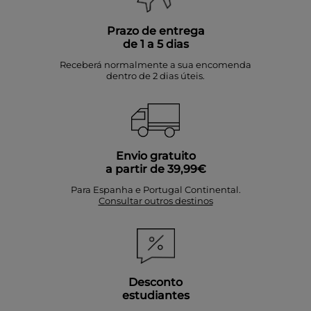
Prazo de entrega
de 1 a 5 dias
Receberá normalmente a sua encomenda
dentro de 2 dias úteis.
Envio gratuito
a partir de 39,99€
Para Espanha e Portugal Continental.
Consultar outros destinos
Desconto
estudiantes