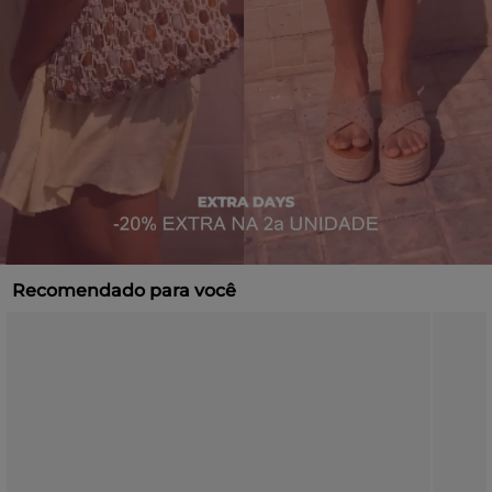
Recomendado para você