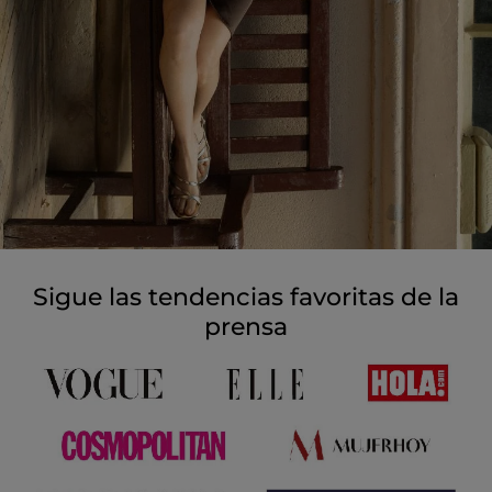
Sigue las tendencias favoritas de la
prensa