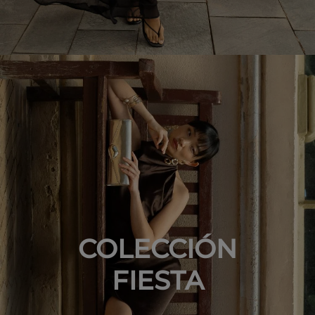
COLECCIÓN
FIESTA