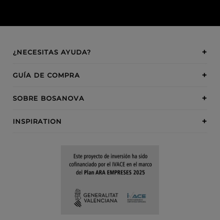
¿NECESITAS AYUDA?
GUÍA DE COMPRA
SOBRE BOSANOVA
INSPIRATION