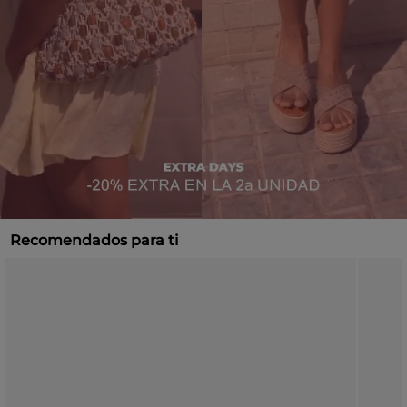
Recomendados para ti