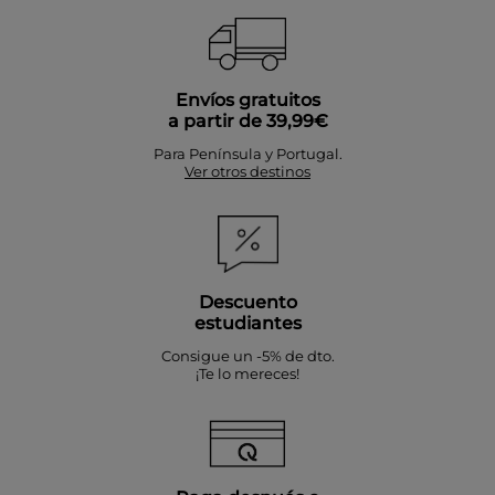
Envíos gratuitos
a partir de 39,99€
Para Península y Portugal.
Ver otros destinos
Descuento
estudiantes
Consigue un -5% de dto.
¡Te lo mereces!