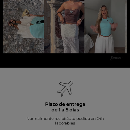
Plazo de entrega
de 1 a 5 días
Normalmente recibirás tu pedido en 24h
laborables