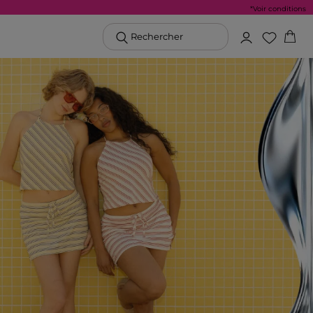
*Voir conditions
Rechercher