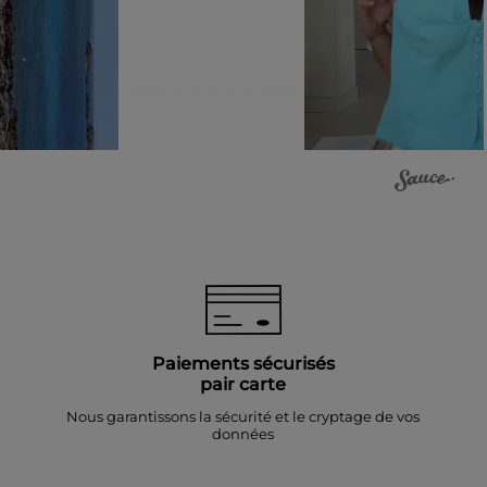
Paiements sécurisés
pair carte
Nous garantissons la sécurité et le cryptage de vos
données