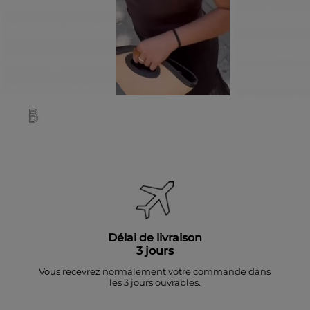
Délai de livraison
3 jours
Vous recevrez normalement votre commande dans
les 3 jours ouvrables.