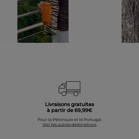
Livraisons gratuites
à partir de 69,99€
Pour la Péninsule et le Portugal
Voir les autres destinations