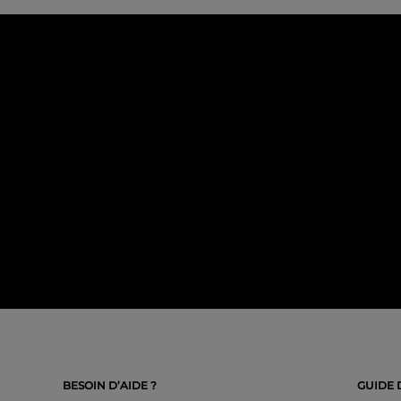
BESOIN D’AIDE ?
GUIDE 