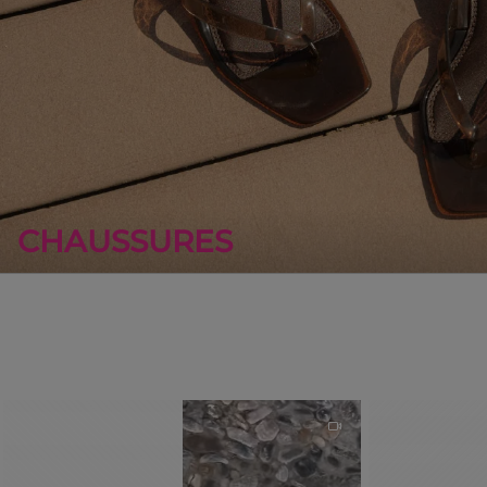
CHAUSSURES