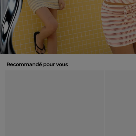
Recommandé pour vous