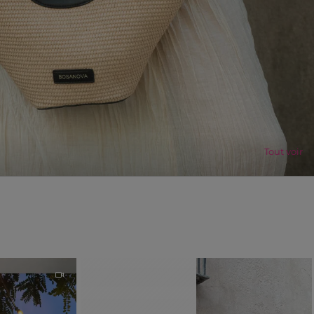
Tout voir