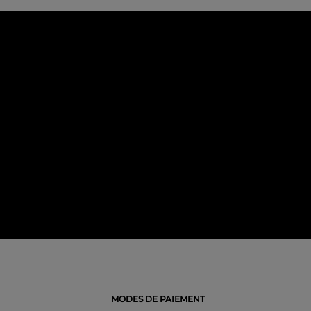
MODES DE PAIEMENT