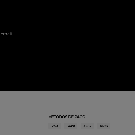
 email.
MÉTODOS DE PAGO