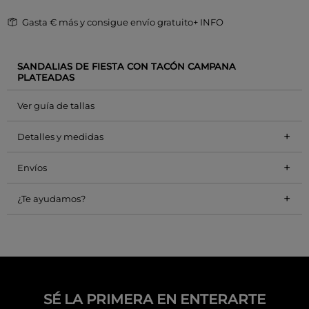
Gasta
€ más y consigue envío gratuito
+ INFO
SANDALIAS DE FIESTA CON TACÓN CAMPANA
PLATEADAS
Ver guía de tallas
+
Detalles y medidas
+
Envíos
+
¿Te ayudamos?
SÉ LA PRIMERA EN ENTERARTE