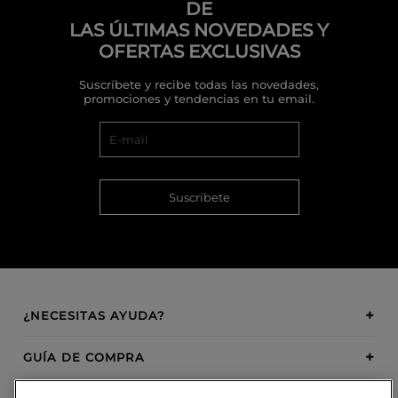
DE
LAS ÚLTIMAS NOVEDADES Y
OFERTAS EXCLUSIVAS
Suscríbete y recibe todas las novedades,
promociones y tendencias en tu email.
Suscríbete
¿NECESITAS AYUDA?
GUÍA DE COMPRA