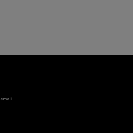
 email.