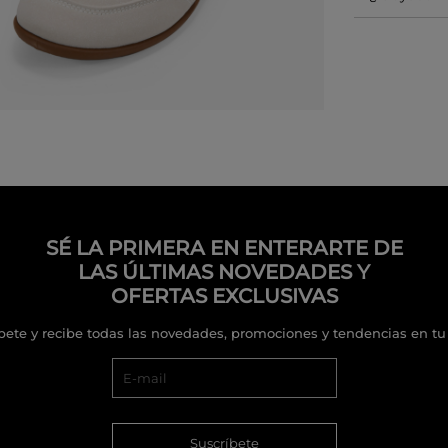
SÉ LA PRIMERA EN ENTERARTE DE
LAS ÚLTIMAS NOVEDADES Y
OFERTAS EXCLUSIVAS
bete y recibe todas las novedades, promociones y tendencias en tu
Suscríbete