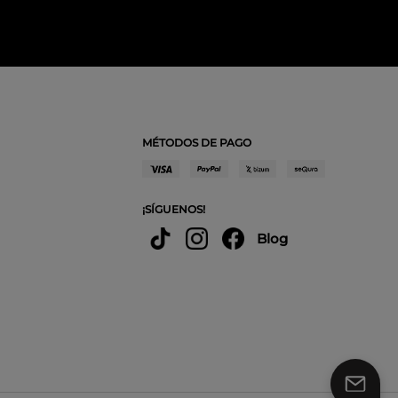
MÉTODOS DE PAGO
¡SÍGUENOS!
Blog