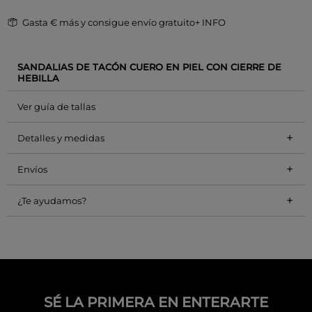
Gasta
€ más y consigue envío gratuito
+ INFO
SANDALIAS DE TACÓN CUERO EN PIEL CON CIERRE DE
HEBILLA
Ver guía de tallas
+
Detalles y medidas
+
Envíos
+
¿Te ayudamos?
SÉ LA PRIMERA EN ENTERARTE