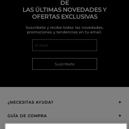
DE
LAS ÚLTIMAS NOVEDADES Y
OFERTAS EXCLUSIVAS
Suscríbete y recibe todas las novedades,
promociones y tendencias en tu email.
Suscríbete
¿NECESITAS AYUDA?
GUÍA DE COMPRA