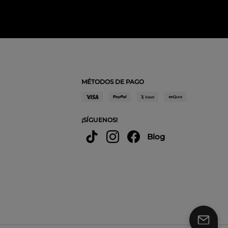
MÉTODOS DE PAGO
¡SÍGUENOS!
Blog