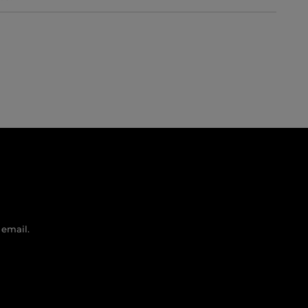
 email.