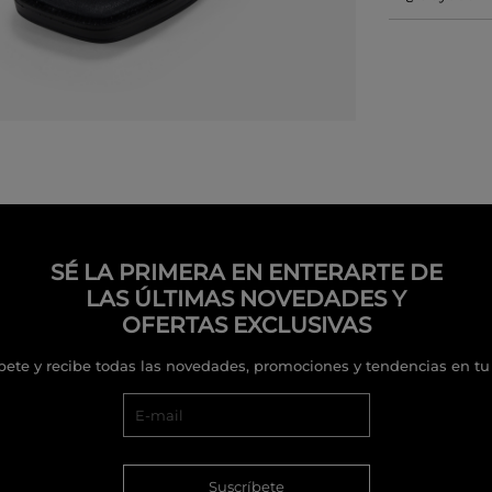
SÉ LA PRIMERA EN ENTERARTE DE
LAS ÚLTIMAS NOVEDADES Y
OFERTAS EXCLUSIVAS
bete y recibe todas las novedades, promociones y tendencias en tu
Suscríbete