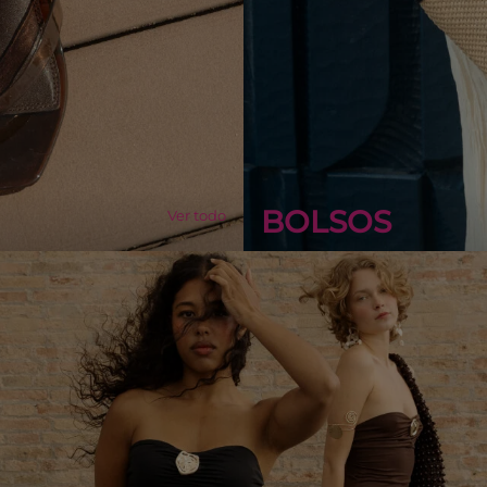
BOLSOS
Ver todo