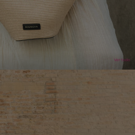
Ver todo