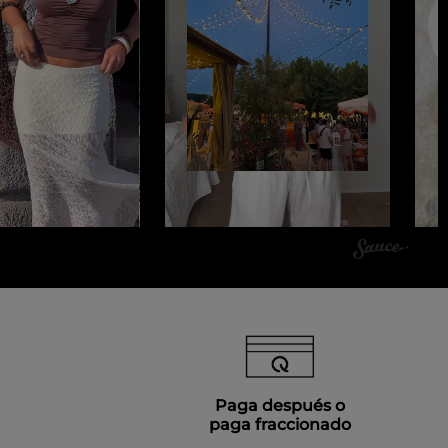
Paga después o
paga fraccionado