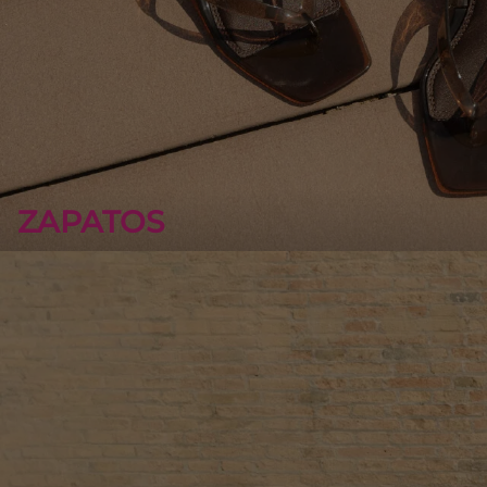
ZAPATOS