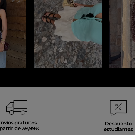
nvíos gratuitos
Descuento
partir de 39,99€
estudiantes