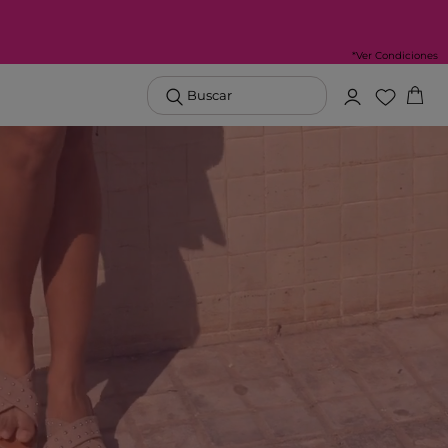
*Ver Condiciones
Buscar