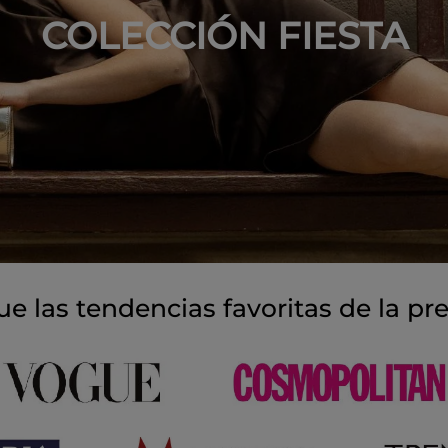
COLECCIÓN FIESTA
ue las tendencias favoritas de la pr