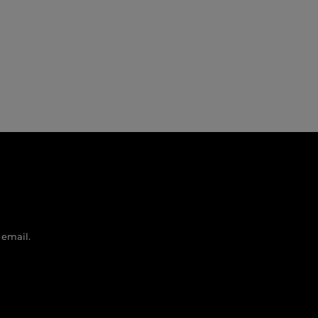
 email.