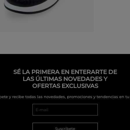
SÉ LA PRIMERA EN ENTERARTE DE
LAS ÚLTIMAS NOVEDADES Y
OFERTAS EXCLUSIVAS
bete y recibe todas las novedades, promociones y tendencias en tu
Suscríbete