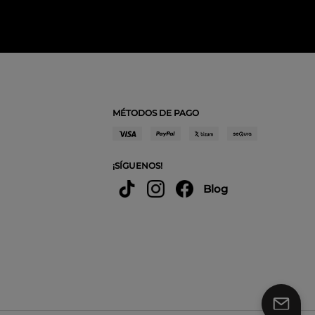
MÉTODOS DE PAGO
¡SÍGUENOS!
Blog