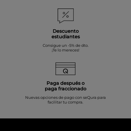
Descuento
estudiantes
Consigue un -5% de dto.
¡Te lo mereces!
Paga después o
paga fraccionado
Nuevas opciones de pago con seQura para
facilitar tu compra.