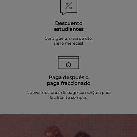
Descuento
estudiantes
Consigue un -5% de dto.
¡Te lo mereces!
Paga después o
paga fraccionado
Nuevas opciones de pago con seQura para
facilitar tu compra.