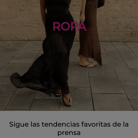
ROPA
Sigue las tendencias favoritas de la
prensa