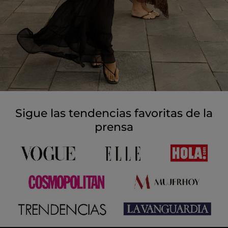
Sigue las tendencias favoritas de la
prensa