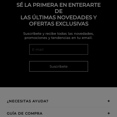
SÉ LA PRIMERA EN ENTERARTE
DE
LAS ÚLTIMAS NOVEDADES Y
OFERTAS EXCLUSIVAS
Suscríbete y recibe todas las novedades,
promociones y tendencias en tu email.
Suscríbete
¿NECESITAS AYUDA?
GUÍA DE COMPRA