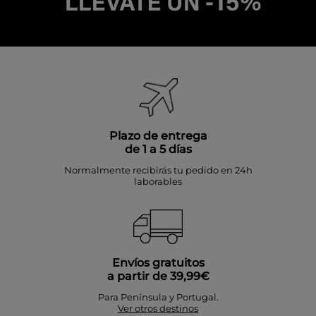
Plazo de entrega
de 1 a 5 días
Normalmente recibirás tu pedido en 24h
laborables
Envíos gratuitos
a partir de 39,99€
Para Península y Portugal.
Ver otros destinos