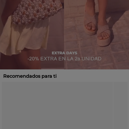
Recomendados para ti