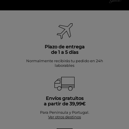
Plazo de entrega
de 1 a 5 días
Normalmente recibirás tu pedido en 24h
laborables
Envíos gratuitos
a partir de 39,99€
Para Península y Portugal.
Ver otros destinos