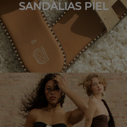
SANDALIAS PIEL