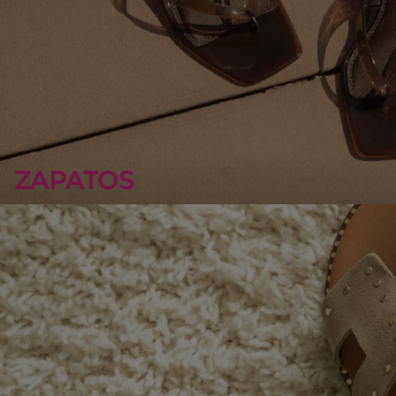
ZAPATOS