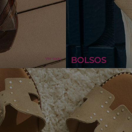
BOLSOS
Ver todo