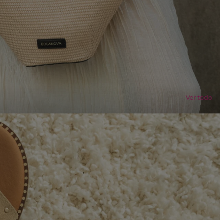
Ver todo