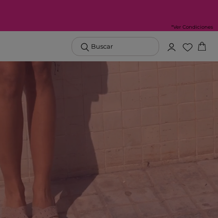
*Ver Condiciones
Buscar