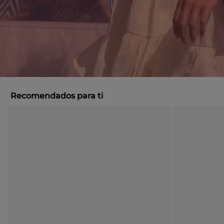
Recomendados para ti