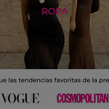
ROPA
ue las tendencias favoritas de la pr