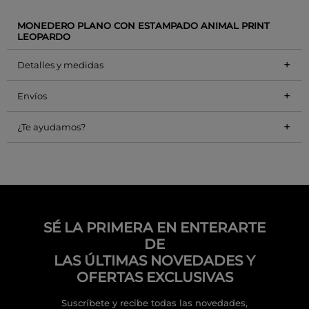
MONEDERO PLANO CON ESTAMPADO ANIMAL PRINT
LEOPARDO
+
Detalles y medidas
+
Envíos
+
¿Te ayudamos?
SÉ LA PRIMERA EN ENTERARTE
DE
LAS ÚLTIMAS NOVEDADES Y
OFERTAS EXCLUSIVAS
Suscríbete y recibe todas las novedades,