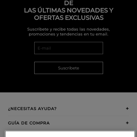
DE
LAS ÚLTIMAS NOVEDADES Y
OFERTAS EXCLUSIVAS
Suscríbete y recibe todas las novedades,
promociones y tendencias en tu email.
Suscríbete
¿NECESITAS AYUDA?
GUÍA DE COMPRA