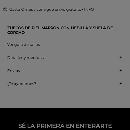
Gasta
€ más y consigue envío gratuito
+ INFO
ZUECOS DE PIEL MARRÓN CON HEBILLA Y SUELA DE
CORCHO
Ver guía de tallas
+
Detalles y medidas
+
Envíos
+
¿Te ayudamos?
SÉ LA PRIMERA EN ENTERARTE