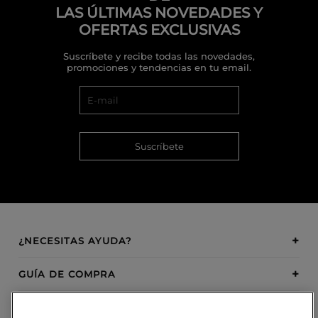
LAS ÚLTIMAS NOVEDADES Y
OFERTAS EXCLUSIVAS
Suscríbete y recibe todas las novedades,
promociones y tendencias en tu email.
Suscríbete
¿NECESITAS AYUDA?
GUÍA DE COMPRA
SOBRE BOSANOVA