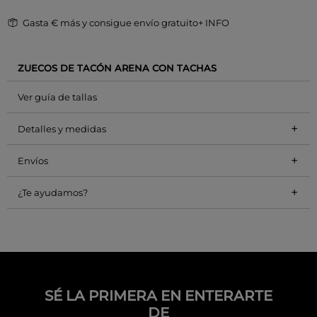
Gasta
€ más y consigue envío gratuito
+ INFO
ZUECOS DE TACÓN ARENA CON TACHAS
Ver guía de tallas
+
Detalles y medidas
+
Envíos
+
¿Te ayudamos?
SÉ LA PRIMERA EN ENTERARTE
DE