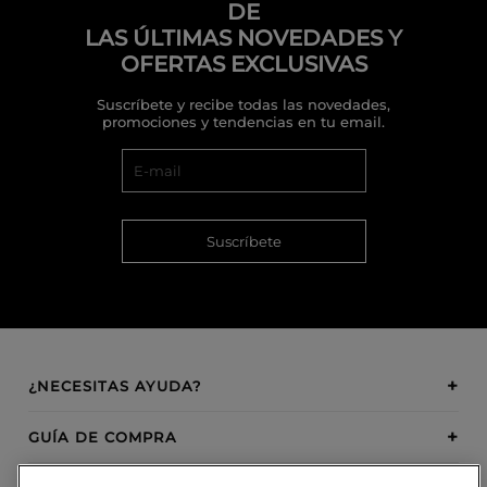
DE
LAS ÚLTIMAS NOVEDADES Y
OFERTAS EXCLUSIVAS
Suscríbete y recibe todas las novedades,
promociones y tendencias en tu email.
Suscríbete
¿NECESITAS AYUDA?
GUÍA DE COMPRA