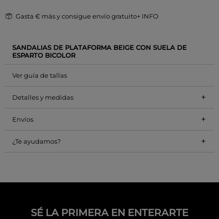
Gasta
€ más y consigue envío gratuito
+ INFO
SANDALIAS DE PLATAFORMA BEIGE CON SUELA DE
ESPARTO BICOLOR
Ver guía de tallas
+
Detalles y medidas
+
Envíos
+
¿Te ayudamos?
SÉ LA PRIMERA EN ENTERARTE