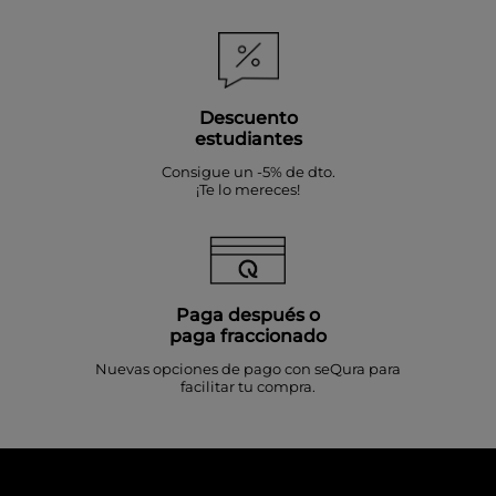
Descuento
estudiantes
Consigue un -5% de dto.
¡Te lo mereces!
Paga después o
paga fraccionado
Nuevas opciones de pago con seQura para
facilitar tu compra.