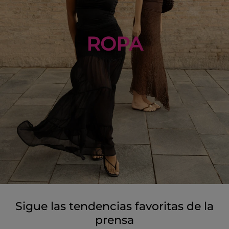
ROPA
Sigue las tendencias favoritas de la
prensa