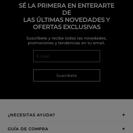
SÉ LA PRIMERA EN ENTERARTE
DE
LAS ÚLTIMAS NOVEDADES Y
OFERTAS EXCLUSIVAS
Suscríbete y recibe todas las novedades,
promociones y tendencias en tu email.
Suscríbete
¿NECESITAS AYUDA?
GUÍA DE COMPRA