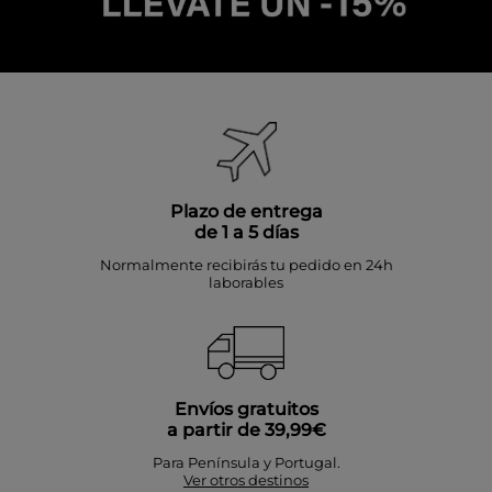
Plazo de entrega
de 1 a 5 días
Normalmente recibirás tu pedido en 24h
laborables
Envíos gratuitos
a partir de 39,99€
Para Península y Portugal.
Ver otros destinos