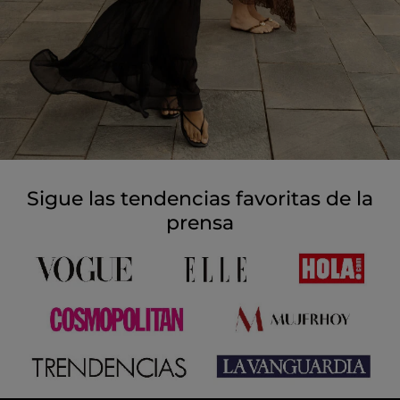
Sigue las tendencias favoritas de la
prensa