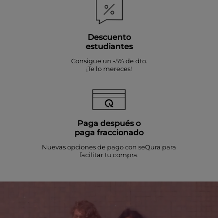
Descuento
estudiantes
Consigue un -5% de dto.
¡Te lo mereces!
Paga después o
paga fraccionado
Nuevas opciones de pago con seQura para
facilitar tu compra.