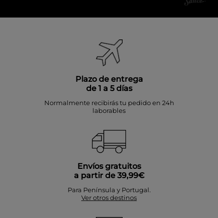
Plazo de entrega
de 1 a 5 días
Normalmente recibirás tu pedido en 24h
laborables
Envíos gratuitos
a partir de 39,99€
Para Península y Portugal.
Ver otros destinos