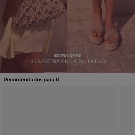
Recomendados para ti