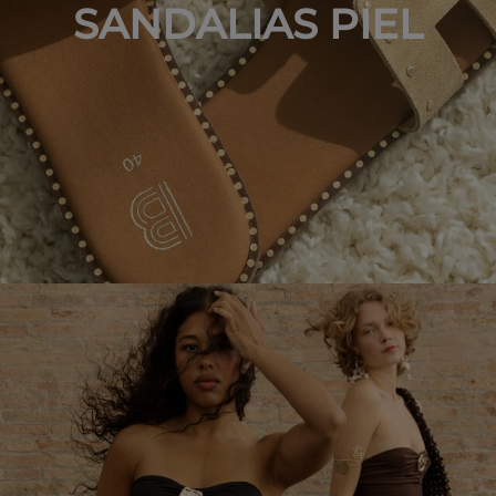
SANDALIAS PIEL