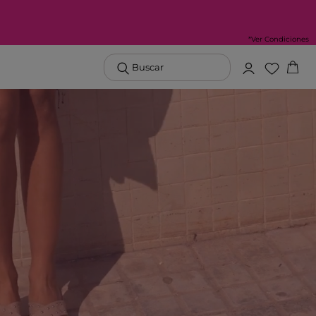
*Ver Condiciones
Buscar