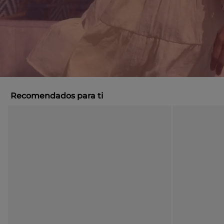
Recomendados para ti