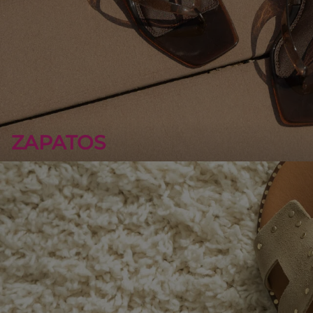
ZAPATOS