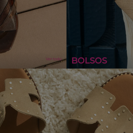
BOLSOS
Ver todo