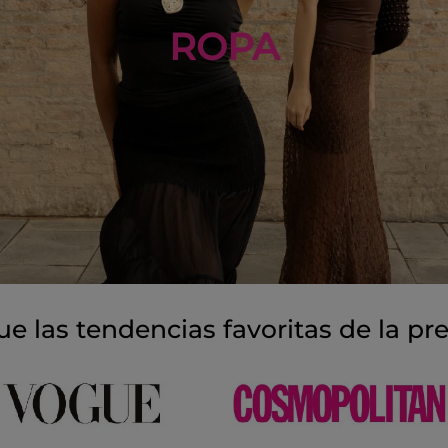
ROPA
ue las tendencias favoritas de la pr