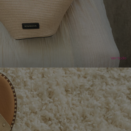
Ver todo