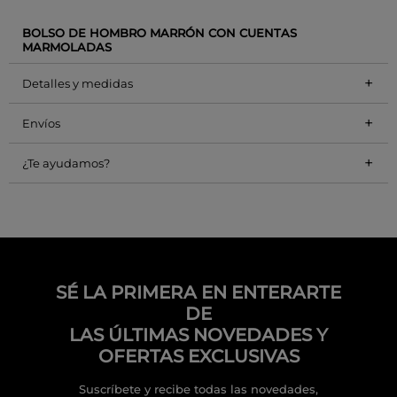
BOLSO DE HOMBRO MARRÓN CON CUENTAS
MARMOLADAS
+
Detalles y medidas
+
Envíos
+
¿Te ayudamos?
SÉ LA PRIMERA EN ENTERARTE
DE
LAS ÚLTIMAS NOVEDADES Y
OFERTAS EXCLUSIVAS
Suscríbete y recibe todas las novedades,