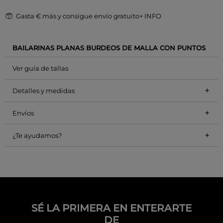
Gasta
€ más y consigue envío gratuito
+ INFO
BAILARINAS PLANAS BURDEOS DE MALLA CON PUNTOS
Ver guía de tallas
+
Detalles y medidas
+
Envíos
+
¿Te ayudamos?
SÉ LA PRIMERA EN ENTERARTE
DE