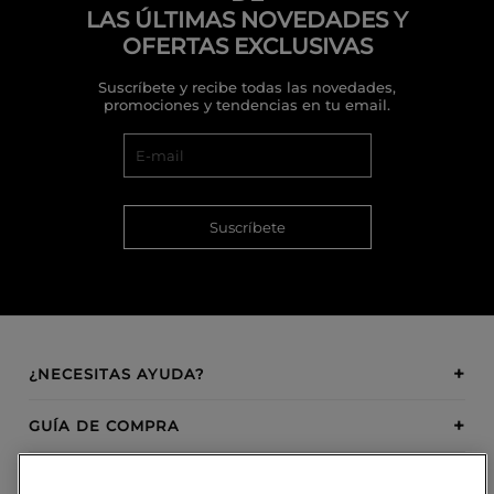
LAS ÚLTIMAS NOVEDADES Y
OFERTAS EXCLUSIVAS
Suscríbete y recibe todas las novedades,
promociones y tendencias en tu email.
Suscríbete
¿NECESITAS AYUDA?
GUÍA DE COMPRA
SOBRE BOSANOVA