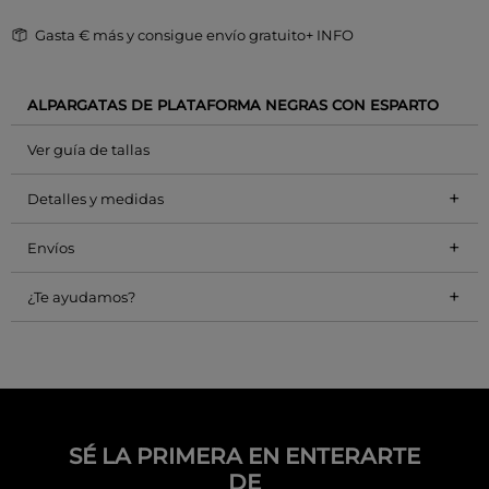
Gasta
€ más y consigue envío gratuito
+ INFO
ALPARGATAS DE PLATAFORMA NEGRAS CON ESPARTO
Ver guía de tallas
+
Detalles y medidas
+
Envíos
+
¿Te ayudamos?
SÉ LA PRIMERA EN ENTERARTE
DE