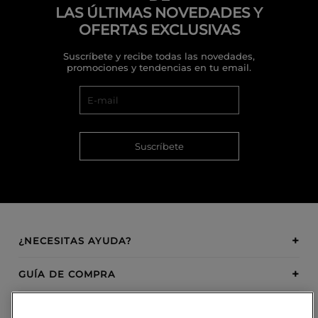
LAS ÚLTIMAS NOVEDADES Y
OFERTAS EXCLUSIVAS
Suscríbete y recibe todas las novedades,
promociones y tendencias en tu email.
Suscríbete
¿NECESITAS AYUDA?
GUÍA DE COMPRA
SOBRE BOSANOVA