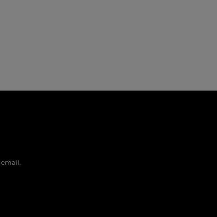
 email.