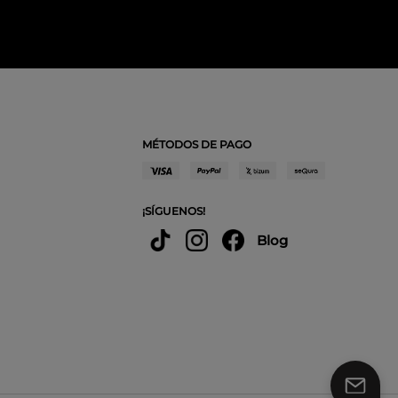
MÉTODOS DE PAGO
¡SÍGUENOS!
Blog