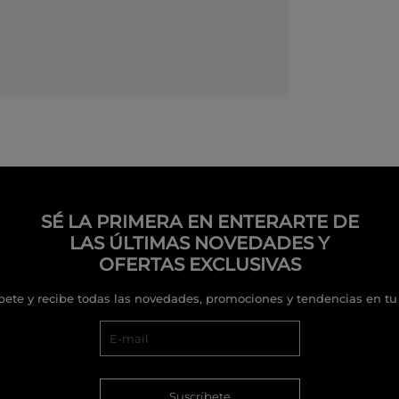
SÉ LA PRIMERA EN ENTERARTE DE
LAS ÚLTIMAS NOVEDADES Y
OFERTAS EXCLUSIVAS
bete y recibe todas las novedades, promociones y tendencias en tu
Suscríbete