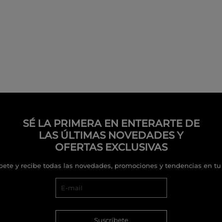
SÉ LA PRIMERA EN ENTERARTE DE
LAS ÚLTIMAS NOVEDADES Y
OFERTAS EXCLUSIVAS
bete y recibe todas las novedades, promociones y tendencias en tu
Suscríbete