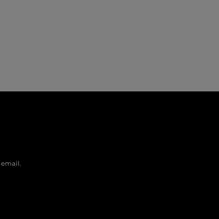
 email.