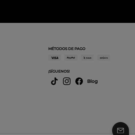
MÉTODOS DE PAGO
¡SÍGUENOS!
Blog