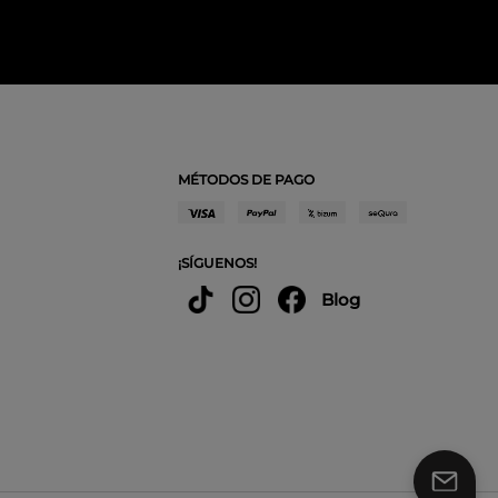
MÉTODOS DE PAGO
¡SÍGUENOS!
Blog