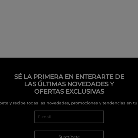
SÉ LA PRIMERA EN ENTERARTE DE
LAS ÚLTIMAS NOVEDADES Y
OFERTAS EXCLUSIVAS
bete y recibe todas las novedades, promociones y tendencias en tu
Suscríbete