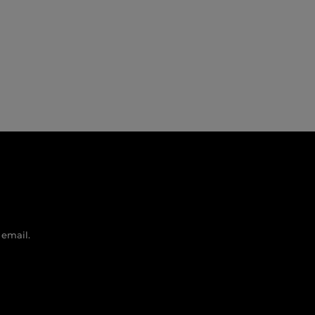
 email.