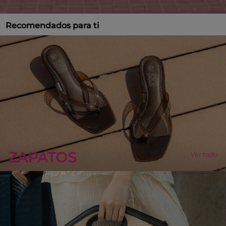
Recomendados para ti
ZAPATOS
Ver todo