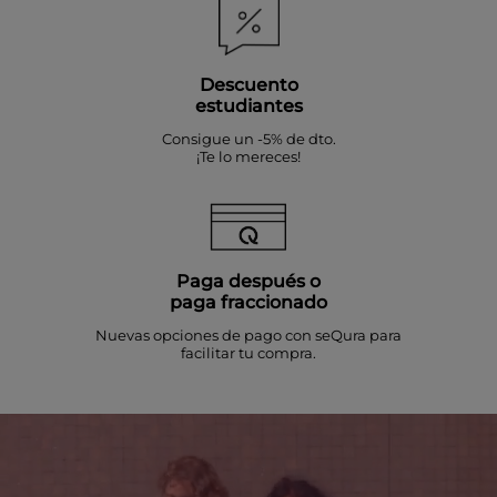
Descuento
estudiantes
Consigue un -5% de dto.
¡Te lo mereces!
Paga después o
paga fraccionado
Nuevas opciones de pago con seQura para
facilitar tu compra.