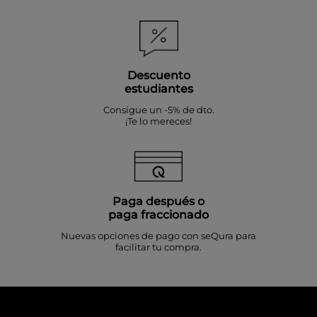
Descuento
estudiantes
Consigue un -5% de dto.
¡Te lo mereces!
Paga después o
paga fraccionado
Nuevas opciones de pago con seQura para
facilitar tu compra.