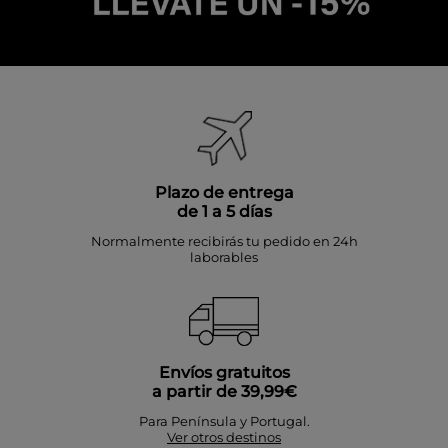
Plazo de entrega
de 1 a 5 días
Normalmente recibirás tu pedido en 24h
laborables
Envíos gratuitos
a partir de 39,99€
Para Península y Portugal.
Ver otros destinos