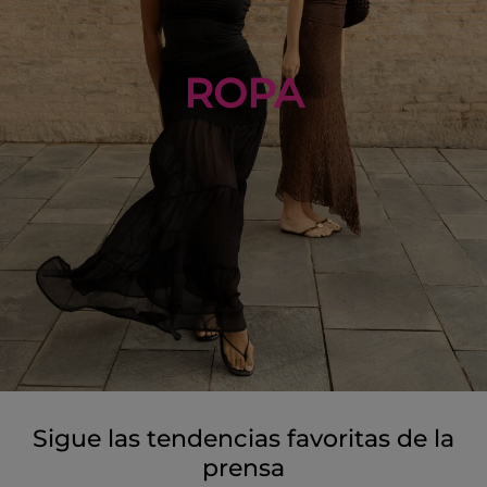
ROPA
Sigue las tendencias favoritas de la
prensa