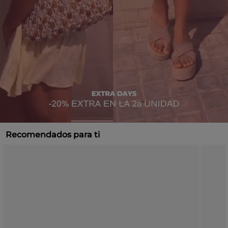
Recomendados para ti