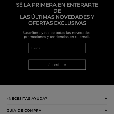
SÉ LA PRIMERA EN ENTERARTE
DE
LAS ÚLTIMAS NOVEDADES Y
OFERTAS EXCLUSIVAS
Suscríbete y recibe todas las novedades,
promociones y tendencias en tu email.
Suscríbete
¿NECESITAS AYUDA?
GUÍA DE COMPRA