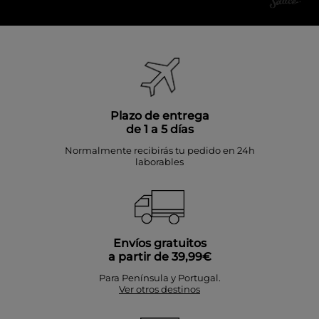
Plazo de entrega
de 1 a 5 días
Normalmente recibirás tu pedido en 24h
laborables
Envíos gratuitos
a partir de 39,99€
Para Península y Portugal.
Ver otros destinos