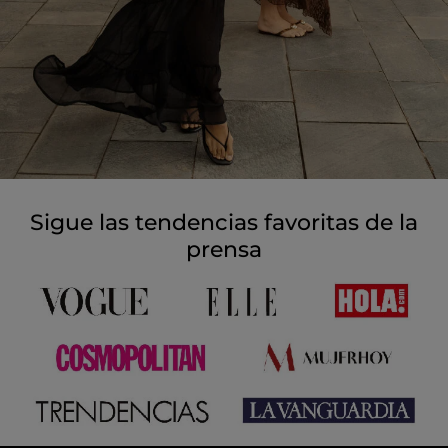
Sigue las tendencias favoritas de la
prensa