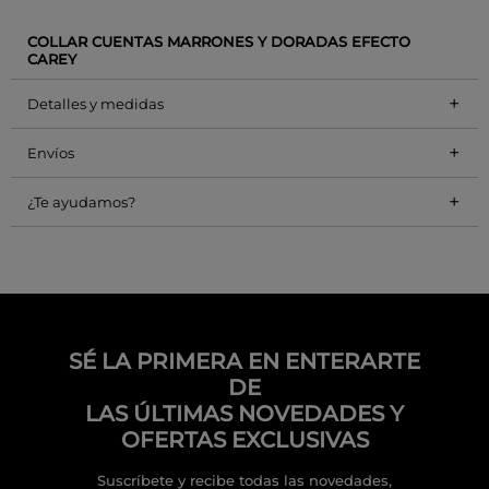
COLLAR CUENTAS MARRONES Y DORADAS EFECTO
CAREY
+
Detalles y medidas
+
Envíos
+
¿Te ayudamos?
SÉ LA PRIMERA EN ENTERARTE
DE
LAS ÚLTIMAS NOVEDADES Y
OFERTAS EXCLUSIVAS
Suscríbete y recibe todas las novedades,