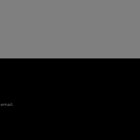
 email.