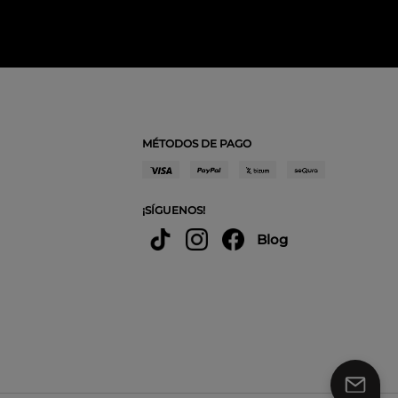
MÉTODOS DE PAGO
¡SÍGUENOS!
Blog