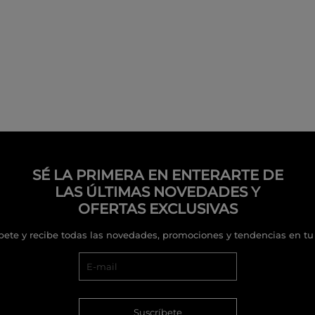
SÉ LA PRIMERA EN ENTERARTE DE
LAS ÚLTIMAS NOVEDADES Y
OFERTAS EXCLUSIVAS
bete y recibe todas las novedades, promociones y tendencias en tu
Suscríbete