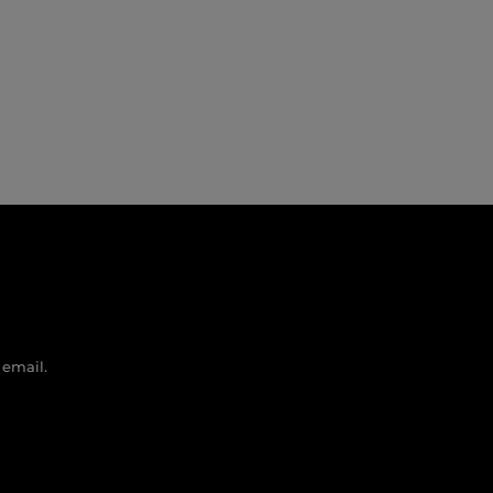
 email.