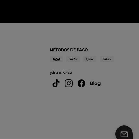
MÉTODOS DE PAGO
¡SÍGUENOS!
Blog