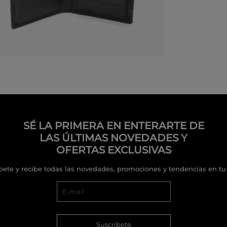
SÉ LA PRIMERA EN ENTERARTE DE
LAS ÚLTIMAS NOVEDADES Y
OFERTAS EXCLUSIVAS
bete y recibe todas las novedades, promociones y tendencias en tu
Suscríbete