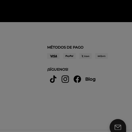
MÉTODOS DE PAGO
¡SÍGUENOS!
Blog