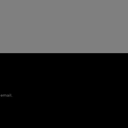
 email.