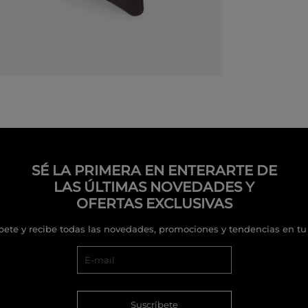
SÉ LA PRIMERA EN ENTERARTE DE
LAS ÚLTIMAS NOVEDADES Y
OFERTAS EXCLUSIVAS
bete y recibe todas las novedades, promociones y tendencias en tu
Suscríbete