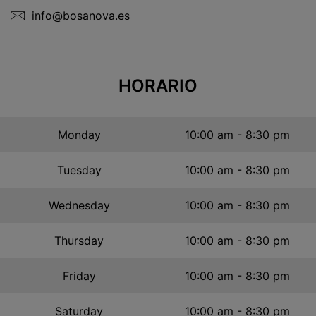
info@bosanova.es
HORARIO
Monday
10:00 am - 8:30 pm
Tuesday
10:00 am - 8:30 pm
Wednesday
10:00 am - 8:30 pm
Thursday
10:00 am - 8:30 pm
Friday
10:00 am - 8:30 pm
Saturday
10:00 am - 8:30 pm