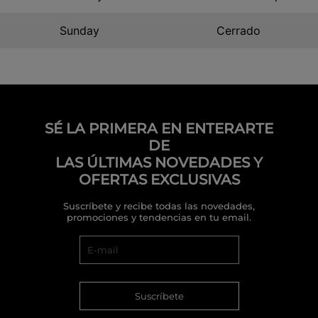
Sunday
Cerrado
SÉ LA PRIMERA EN ENTERARTE
DE
LAS ÚLTIMAS NOVEDADES Y
OFERTAS EXCLUSIVAS
Suscríbete y recibe todas las novedades,
promociones y tendencias en tu email.
Suscríbete