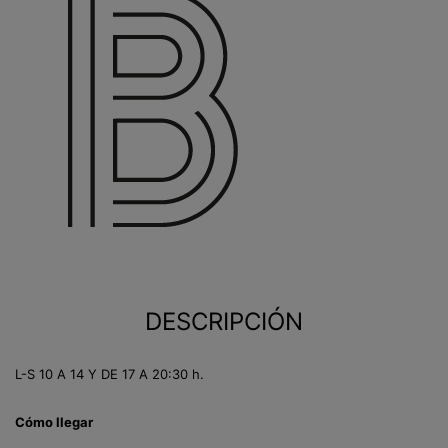
DESCRIPCIÓN
L-S 10 A 14 Y DE 17 A 20:30 h.
Cómo llegar