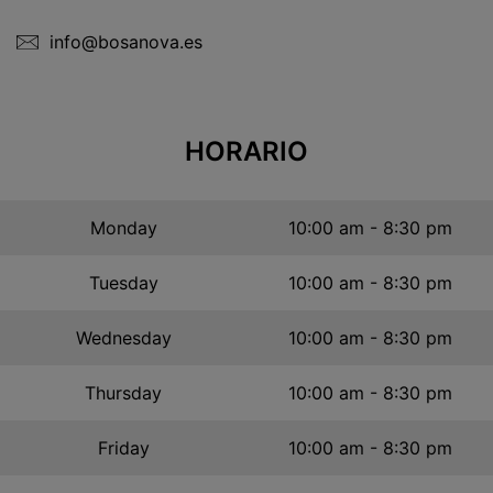
info@bosanova.es
HORARIO
Monday
10:00 am - 8:30 pm
Tuesday
10:00 am - 8:30 pm
Wednesday
10:00 am - 8:30 pm
Thursday
10:00 am - 8:30 pm
Friday
10:00 am - 8:30 pm