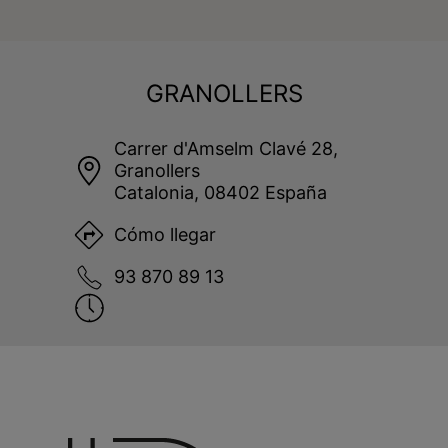
GRANOLLERS
Carrer d'Amselm Clavé 28,
Granollers
Catalonia, 08402 España
Cómo llegar
93 870 89 13