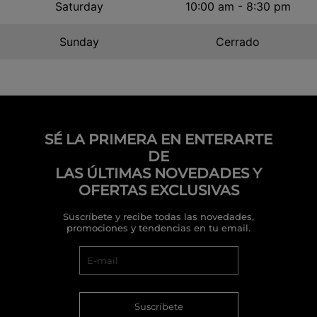
Saturday
10:00 am - 8:30 pm
Sunday
Cerrado
SÉ LA PRIMERA EN ENTERARTE
DE
LAS ÚLTIMAS NOVEDADES Y
OFERTAS EXCLUSIVAS
Suscríbete y recibe todas las novedades,
promociones y tendencias en tu email.
Suscríbete