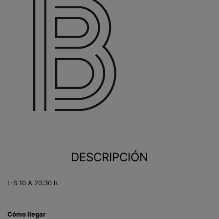
DESCRIPCIÓN
L-S 10 A 20:30 h.
Cómo llegar