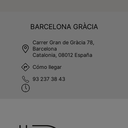
BARCELONA GRÀCIA
Carrer Gran de Gràcia 78,
Barcelona
Catalonia, 08012 España
Cómo llegar
93 237 38 43