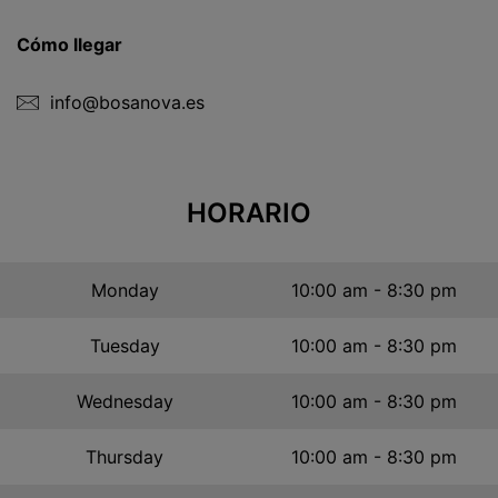
Cómo llegar
info@bosanova.es
HORARIO
Monday
10:00 am - 8:30 pm
Tuesday
10:00 am - 8:30 pm
Wednesday
10:00 am - 8:30 pm
Thursday
10:00 am - 8:30 pm