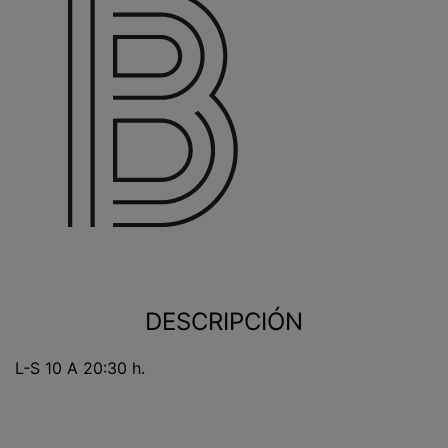
DESCRIPCIÓN
L-S 10 A 20:30 h.