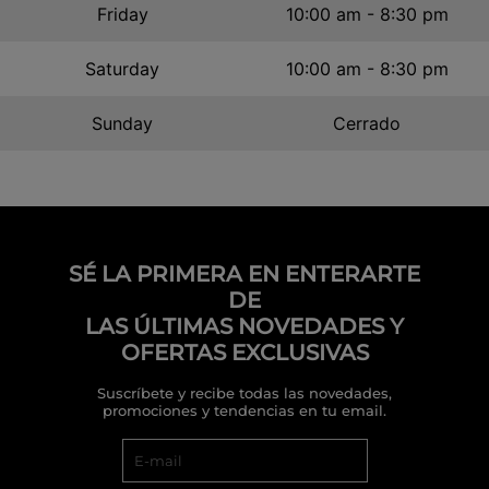
Friday
10:00 am - 8:30 pm
Saturday
10:00 am - 8:30 pm
Sunday
Cerrado
SÉ LA PRIMERA EN ENTERARTE
DE
LAS ÚLTIMAS NOVEDADES Y
OFERTAS EXCLUSIVAS
Suscríbete y recibe todas las novedades,
promociones y tendencias en tu email.