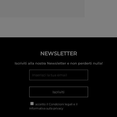
NEWSLETTER
Iscriviti alla nostra Newsletter e non perderti nulla!
Iscriviti
accetto il
Condizioni legali
e il
Informativa sulla privacy