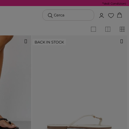
*Vedi Condizioni
Cerca
BACK IN STOCK