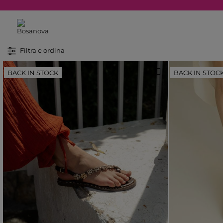
Filtra e ordina
BACK IN STOCK
BACK IN STOC