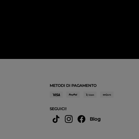
METODI DI PAGAMENTO
SEGUICI!
Blog