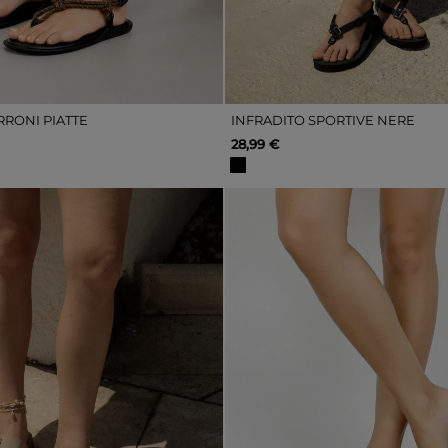
RRONI PIATTE
INFRADITO SPORTIVE NERE
28,99 €