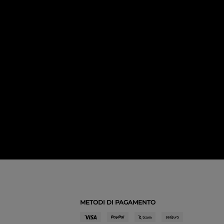
METODI DI PAGAMENTO