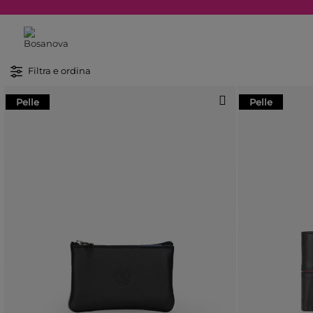
Filtra e ordina
Pelle
Pelle