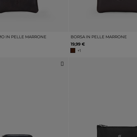
O IN PELLE MARRONE
BORSA IN PELLE MARRONE
19,99 €
+1