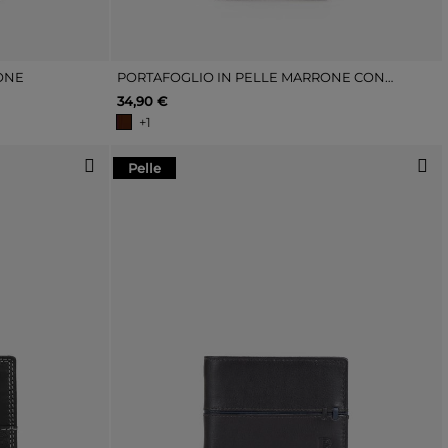
ONE
PORTAFOGLIO IN PELLE MARRONE CON PORTAMONETE
34,90 €
+1
Pelle