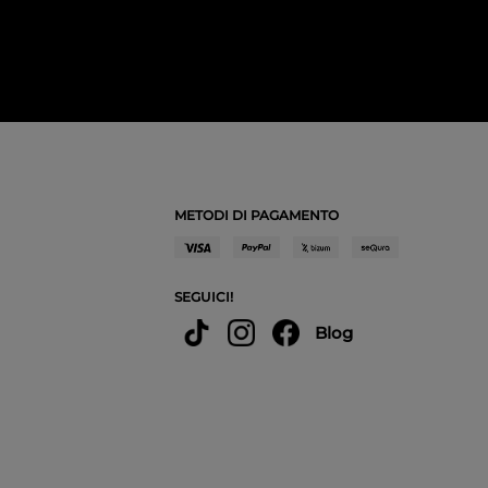
METODI DI PAGAMENTO
SEGUICI!
Blog