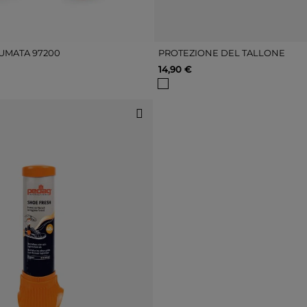
UMATA 97200
PROTEZIONE DEL TALLONE
14,90 €