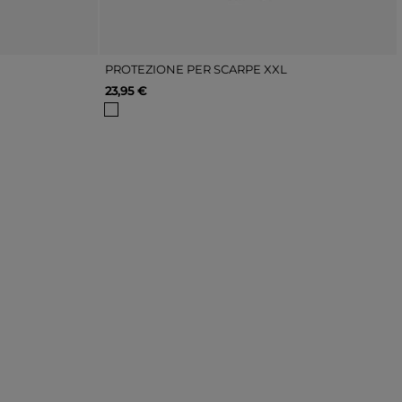
PROTEZIONE PER SCARPE XXL
23,95 €