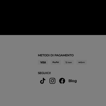
METODI DI PAGAMENTO
SEGUICI!
Blog