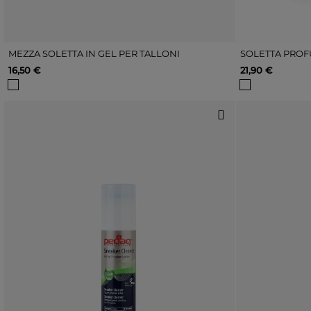
MEZZA SOLETTA IN GEL PER TALLONI
SOLETTA PROF
16,50 €
21,90 €