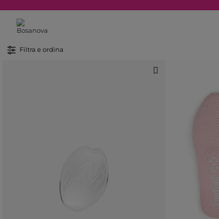
Filtra e ordina