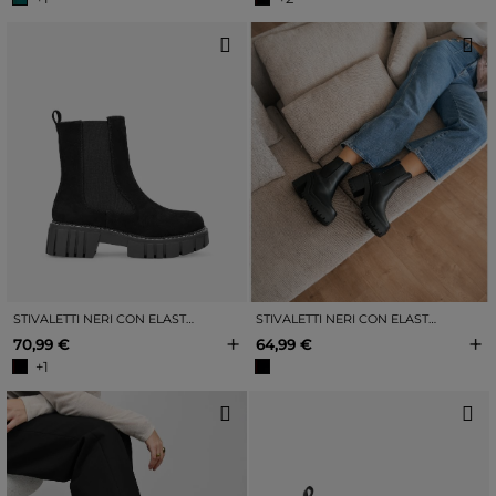
STIVALETTI NERI CON ELASTICI
STIVALETTI NERI CON ELASTICI
+
+
70,99 €
64,99 €
+1