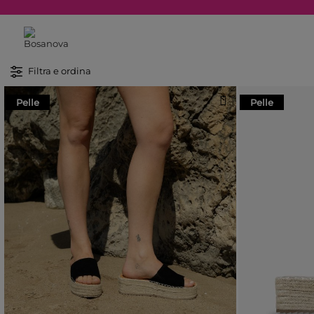
Filtra e ordina
Pelle
Pelle