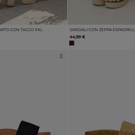
ARTO CON TACCO XXL
44,99 €