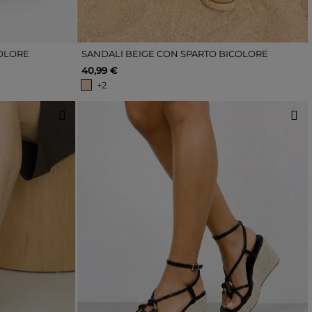
COLORE
SANDALI BEIGE CON SPARTO BICOLORE
40,99 €
+2