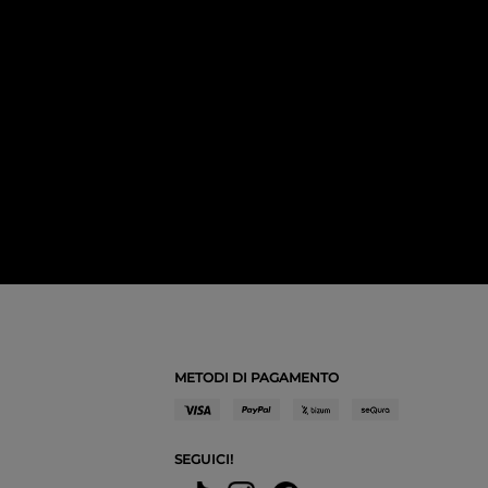
METODI DI PAGAMENTO
SEGUICI!