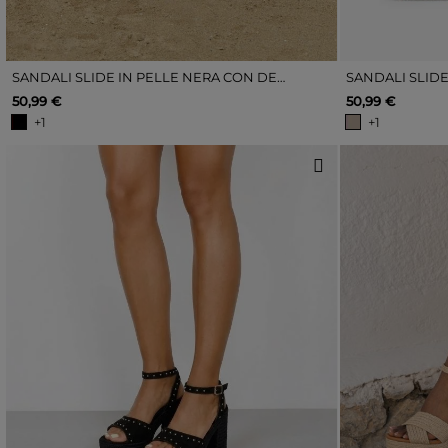
SANDALI SLIDE IN PELLE NERA CON DETTAGLI ESPADRILLAS
50,99 €
50,99 €
+1
+1