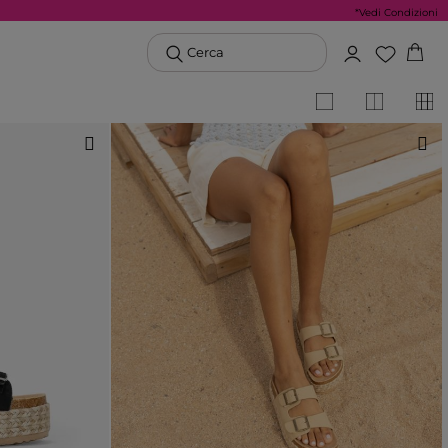
*Vedi Condizioni
Cerca