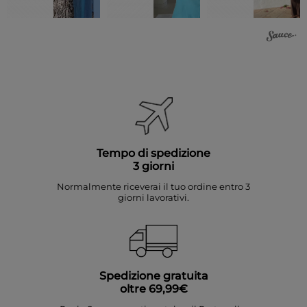
Tempo di spedizione
3 giorni
Normalmente riceverai il tuo ordine entro 3
giorni lavorativi.
Spedizione gratuita
oltre 69,99€