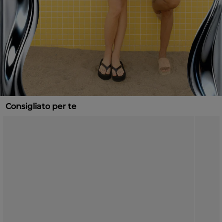
Consigliato per te