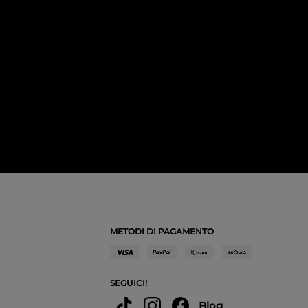
METODI DI PAGAMENTO
SEGUICI!
Blog