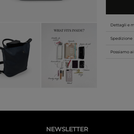
Dettagli e 
Spedizione
Possiamo ai
NEWSLETTER