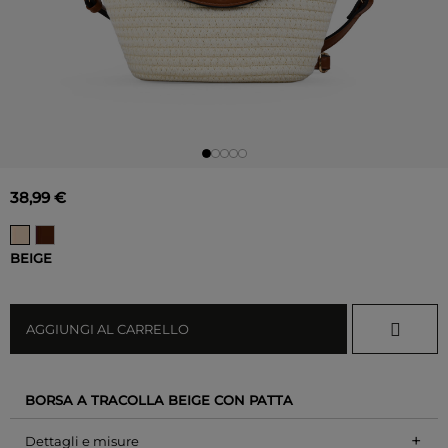
38,99 €
BEIGE
AGGIUNGI AL CARRELLO
BORSA A TRACOLLA BEIGE CON PATTA
+
Dettagli e misure