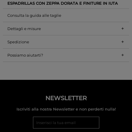
ESPADRILLAS CON ZEPPA DORATA E FINITURE IN IUTA
Consulta la guida alle taglie
+
Dettagli e misure
+
Spedizione
+
Possiamo aiutarti?
NEWSLETTER
Iscriviti alla nostra Newsletter e non perderti nulla!