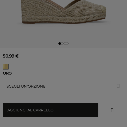
50,99 €
ORO
SCEGLI UN'OPZIONE
AGGIUNGI AL CARRELLO